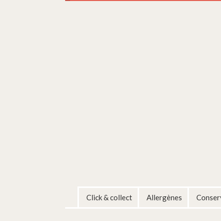
Click & collect
Allergènes
Conserv