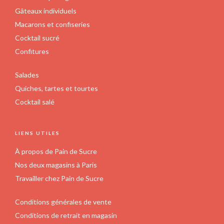
Gâteaux individuels
Macarons et confiseries
Cocktail sucré
Confitures
Salades
Quiches, tartes et tourtes
Cocktail salé
LIENS UTILES
À propos de Pain de Sucre
Nos deux magasins à Paris
Travailler chez Pain de Sucre
Conditions générales de vente
Conditions de retrait en magasin