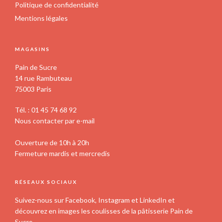
Politique de confidentialité
Mentions légales
MAGASINS
Pain de Sucre
14 rue Rambuteau
75003 Paris
Tél. : 01 45 74 68 92
Nous contacter par e-mail
Ouverture de 10h à 20h
Fermeture mardis et mercredis
RÉSEAUX SOCIAUX
Suivez-nous sur Facebook, Instagram et LinkedIn et
découvrez en images les coulisses de la pâtisserie Pain de
Sucre.