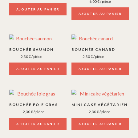
6,00
€
/ pièce
AJOUTER AU PANIER
AJOUTER AU PANIER
BOUCHÉE SAUMON
BOUCHÉE CANARD
2,30
€
/ pièce
2,30
€
/ pièce
AJOUTER AU PANIER
AJOUTER AU PANIER
BOUCHÉE FOIE GRAS
MINI CAKE VÉGÉTARIEN
2,30
€
/ pièce
2,30
€
/ pièce
AJOUTER AU PANIER
AJOUTER AU PANIER