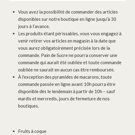
Vous avez la possibilité de commander des articles
disponibles sur notre boutique en ligne jusqu’à 30
jours à l’avance.
Les produits étant périssables, vous vous engagez à
venir retirer vos articles en magasin à la date que
vous aurez obligatoirement précisée lors de la
commande. Pain de Sucre ne pourra conserver une
commande qui aurait été oubliée et toute commande
oubliée ne saurait en aucun cas être remboursée.
À l’exception des pyramides de macarons, toute
commande passée en ligne avant 10h pourra être
disponible dès le lendemain à partir de 10h – sauf
mardis et mercredis, jours de fermeture de nos
boutiques.
Fruits à coque