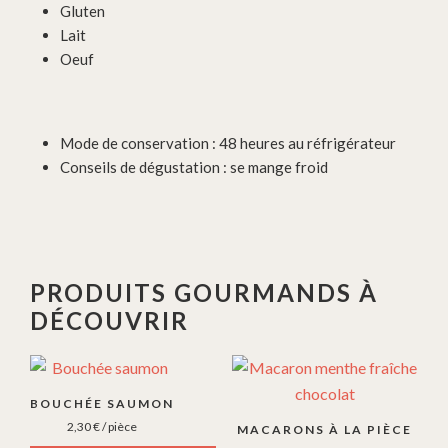
Gluten
Lait
Oeuf
Mode de conservation : 48 heures au réfrigérateur
Conseils de dégustation : se mange froid
PRODUITS GOURMANDS À
DÉCOUVRIR
BOUCHÉE SAUMON
2,30
€
/ pièce
MACARONS À LA PIÈCE