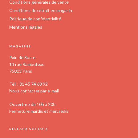
Conditions générales de vente
Conditions de retrait en magasin
Politique de confidentialité
Mentions légales
MAGASINS
Pain de Sucre
14 rue Rambuteau
75003 Paris
Tél. : 01 45 74 68 92
Nous contacter par e-mail
Ouverture de 10h à 20h
Fermeture mardis et mercredis
RÉSEAUX SOCIAUX