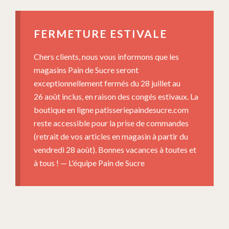
FERMETURE ESTIVALE
Chers clients, nous vous informons que les
magasins Pain de Sucre seront
exceptionnellement fermés du 28 juillet au
26 août inclus, en raison des congés estivaux. La
boutique en ligne patisseriepaindesucre.com
reste accessible pour la prise de commandes
(retrait de vos articles en magasin à partir du
vendredi 28 août). Bonnes vacances à toutes et
à tous ! — L'équipe Pain de Sucre