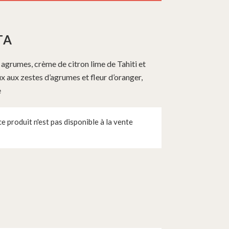
TA
agrumes, crème de citron lime de Tahiti et
aux zestes d’agrumes et fleur d’oranger,
e
 produit n'est pas disponible à la vente