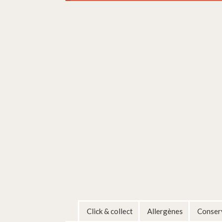
Click & collect
Allergènes
Conserv