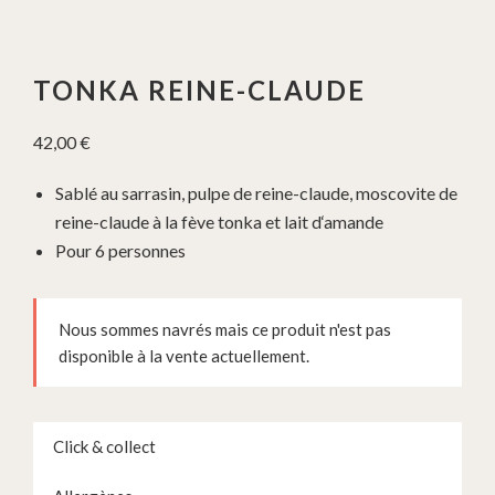
TONKA REINE-CLAUDE
42,00
€
Sablé au sarrasin, pulpe de reine-claude, moscovite de
reine-claude à la fève tonka et lait d‘amande
Pour 6 personnes
Nous sommes navrés mais ce produit n'est pas
disponible à la vente actuellement.
Click & collect