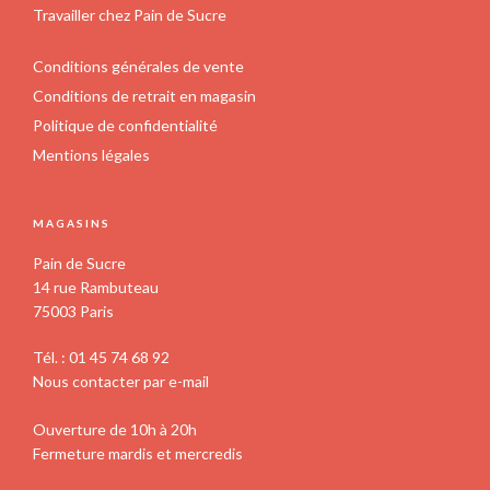
Travailler chez Pain de Sucre
Conditions générales de vente
Conditions de retrait en magasin
Politique de confidentialité
Mentions légales
MAGASINS
Pain de Sucre
14 rue Rambuteau
75003 Paris
Tél. : 01 45 74 68 92
Nous contacter par e-mail
Ouverture de 10h à 20h
Fermeture mardis et mercredis