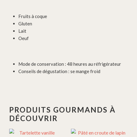
Fruits à coque
Gluten
Lait
Oeuf
Mode de conservation : 48 heures au réfrigérateur
Conseils de dégustation : se mange froid
PRODUITS GOURMANDS À
DÉCOUVRIR