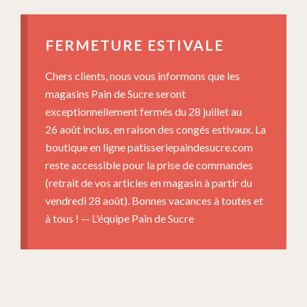
FERMETURE ESTIVALE
Chers clients, nous vous informons que les
magasins Pain de Sucre seront
exceptionnellement fermés du 28 juillet au
26 août inclus, en raison des congés estivaux. La
boutique en ligne patisseriepaindesucre.com
reste accessible pour la prise de commandes
(retrait de vos articles en magasin à partir du
vendredi 28 août). Bonnes vacances à toutes et
à tous ! — L'équipe Pain de Sucre