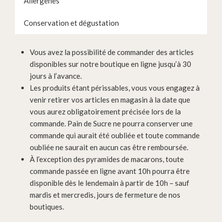
Allergènes
Conservation et dégustation
Vous avez la possibilité de commander des articles
disponibles sur notre boutique en ligne jusqu’à 30
jours à l’avance.
Les produits étant périssables, vous vous engagez à
venir retirer vos articles en magasin à la date que
vous aurez obligatoirement précisée lors de la
commande. Pain de Sucre ne pourra conserver une
commande qui aurait été oubliée et toute commande
oubliée ne saurait en aucun cas être remboursée.
À l’exception des pyramides de macarons, toute
commande passée en ligne avant 10h pourra être
disponible dès le lendemain à partir de 10h – sauf
mardis et mercredis, jours de fermeture de nos
boutiques.