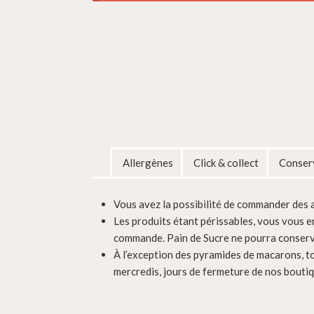
Allergènes
Click & collect
Conserv
Vous avez la possibilité de commander des ar
Les produits étant périssables, vous vous e
commande. Pain de Sucre ne pourra conserv
À l’exception des pyramides de macarons, t
mercredis, jours de fermeture de nos boutiq