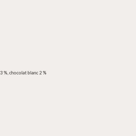
3 %, chocolat blanc 2 %