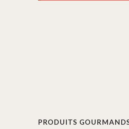
PRODUITS GOURMANDS