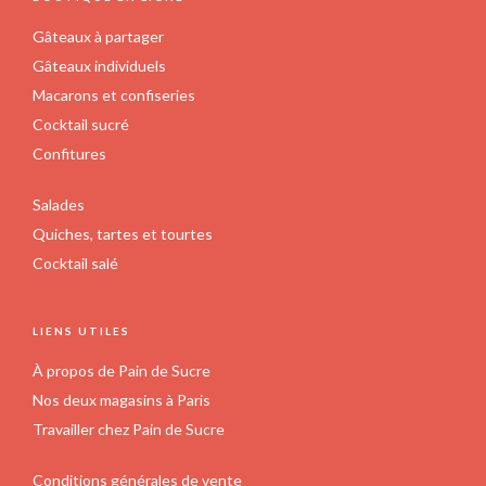
Gâteaux à partager
Gâteaux individuels
Macarons et confiseries
Cocktail sucré
Confitures
Salades
Quiches, tartes et tourtes
Cocktail salé
LIENS UTILES
À propos de Pain de Sucre
Nos deux magasins à Paris
Travailler chez Pain de Sucre
Conditions générales de vente