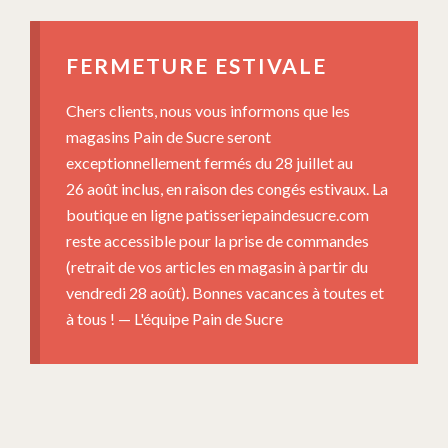
FERMETURE ESTIVALE
Chers clients, nous vous informons que les
magasins Pain de Sucre seront
exceptionnellement fermés du 28 juillet au
26 août inclus, en raison des congés estivaux. La
boutique en ligne patisseriepaindesucre.com
reste accessible pour la prise de commandes
(retrait de vos articles en magasin à partir du
vendredi 28 août). Bonnes vacances à toutes et
à tous ! — L'équipe Pain de Sucre