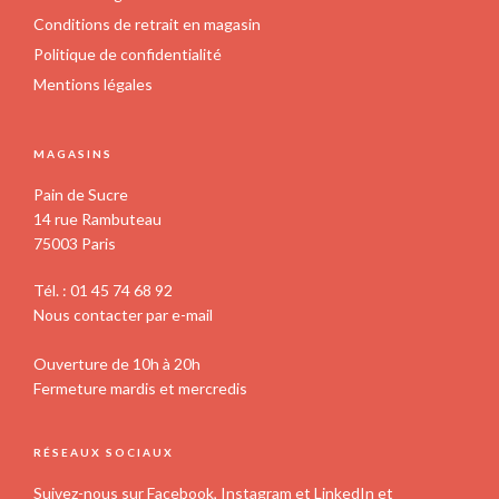
Conditions de retrait en magasin
Politique de confidentialité
Mentions légales
MAGASINS
Pain de Sucre
14 rue Rambuteau
75003 Paris
Tél. : 01 45 74 68 92
Nous contacter par e-mail
Ouverture de 10h à 20h
Fermeture mardis et mercredis
RÉSEAUX SOCIAUX
Suivez-nous sur Facebook, Instagram et LinkedIn et