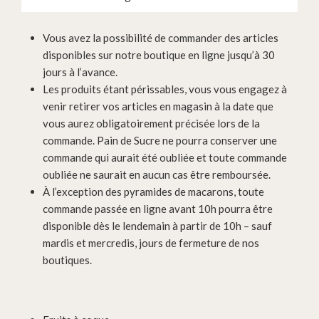
Vous avez la possibilité de commander des articles
disponibles sur notre boutique en ligne jusqu’à 30
jours à l’avance.
Les produits étant périssables, vous vous engagez à
venir retirer vos articles en magasin à la date que
vous aurez obligatoirement précisée lors de la
commande. Pain de Sucre ne pourra conserver une
commande qui aurait été oubliée et toute commande
oubliée ne saurait en aucun cas être remboursée.
À l’exception des pyramides de macarons, toute
commande passée en ligne avant 10h pourra être
disponible dès le lendemain à partir de 10h – sauf
mardis et mercredis, jours de fermeture de nos
boutiques.