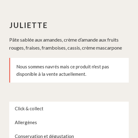
JULIETTE
Pâte sablée aux amandes, crème d’amande aux fruits
rouges, fraises, framboises, cassis, crème mascarpone
Nous sommes navrés mais ce produit n'est pas
disponible à la vente actuellement.
Click & collect
Allergènes
Conservation et dégustation