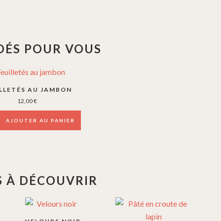
ÉS POUR VOUS
LLETÉS AU JAMBON
12,00
€
AJOUTER AU PANIER
 À DÉCOUVRIR