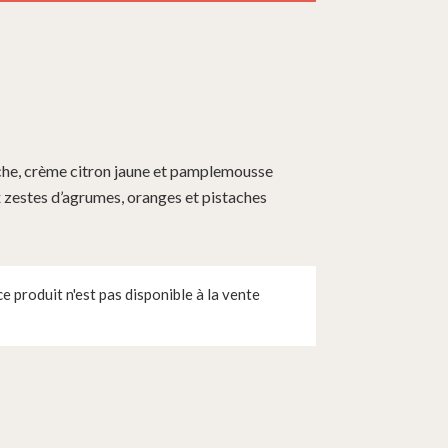
ache, crème citron jaune et pamplemousse
 zestes d’agrumes, oranges et pistaches
 produit n'est pas disponible à la vente