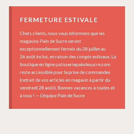
FERMETURE ESTIVALE
Chers clients, nous vous informons que les
magasins Pain de Sucre seront
exceptionnellement fermés du 28 juillet au
26 août inclus, en raison des congés estivaux. La
boutique en ligne patisseriepaindesucre.com
reste accessible pour la prise de commandes
(retrait de vos articles en magasin à partir du
vendredi 28 août). Bonnes vacances à toutes et
à tous ! — L'équipe Pain de Sucre