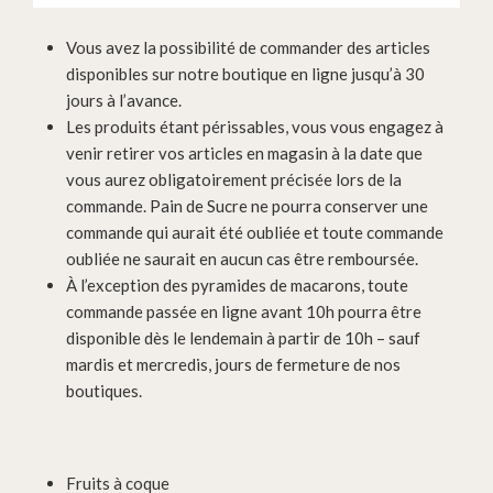
Vous avez la possibilité de commander des articles
disponibles sur notre boutique en ligne jusqu’à 30
jours à l’avance.
Les produits étant périssables, vous vous engagez à
venir retirer vos articles en magasin à la date que
vous aurez obligatoirement précisée lors de la
commande. Pain de Sucre ne pourra conserver une
commande qui aurait été oubliée et toute commande
oubliée ne saurait en aucun cas être remboursée.
À l’exception des pyramides de macarons, toute
commande passée en ligne avant 10h pourra être
disponible dès le lendemain à partir de 10h – sauf
mardis et mercredis, jours de fermeture de nos
boutiques.
Fruits à coque