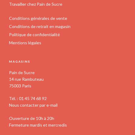
Travailler chez Pain de Sucre
Conditions générales de vente
Conditions de retrait en magasin
Politique de confidentialité
Mentions légales
MAGASINS
Pain de Sucre
14 rue Rambuteau
75003 Paris
Tél. : 01 45 74 68 92
Nous contacter par e-mail
Ouverture de 10h à 20h
Fermeture mardis et mercredis