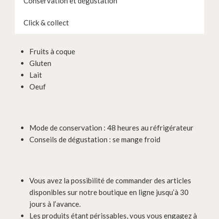
Conservation et dégustation
Click & collect
Fruits à coque
Gluten
Lait
Oeuf
Mode de conservation : 48 heures au réfrigérateur
Conseils de dégustation : se mange froid
Vous avez la possibilité de commander des articles
disponibles sur notre boutique en ligne jusqu’à 30
jours à l’avance.
Les produits étant périssables, vous vous engagez à