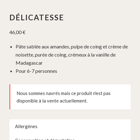
DÉLICATESSE
46,00
€
Pâte sablée aux amandes, pulpe de coing et crème de
noisette, purée de coing, crémeux à la vanille de
Madagascar
Pour 6-7 personnes
Nous sommes navrés mais ce produit n'est pas
disponible à la vente actuellement.
Allergènes