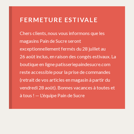
FERMETURE ESTIVALE
Chers clients, nous vous informons que les
magasins Pain de Sucre seront
exceptionnellement fermés du 28 juillet au
26 août inclus, en raison des congés estivaux. La
boutique en ligne patisseriepaindesucre.com
reste accessible pour la prise de commandes
(retrait de vos articles en magasin à partir du
vendredi 28 août). Bonnes vacances à toutes et
à tous ! — L'équipe Pain de Sucre