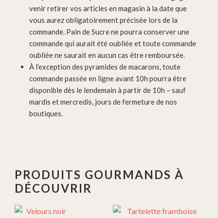
venir retirer vos articles en magasin à la date que
vous aurez obligatoirement précisée lors de la
commande. Pain de Sucre ne pourra conserver une
commande qui aurait été oubliée et toute commande
oubliée ne saurait en aucun cas être remboursée.
À l’exception des pyramides de macarons, toute
commande passée en ligne avant 10h pourra être
disponible dès le lendemain à partir de 10h – sauf
mardis et mercredis, jours de fermeture de nos
boutiques.
PRODUITS GOURMANDS À
DÉCOUVRIR
Ce