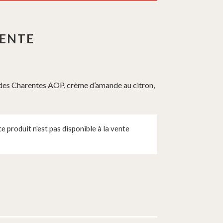
RENTE
 des Charentes AOP, crème d’amande au citron,
 produit n'est pas disponible à la vente