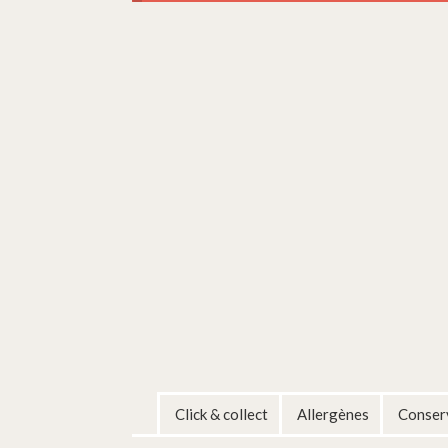
Click & collect
Allergènes
Conserv