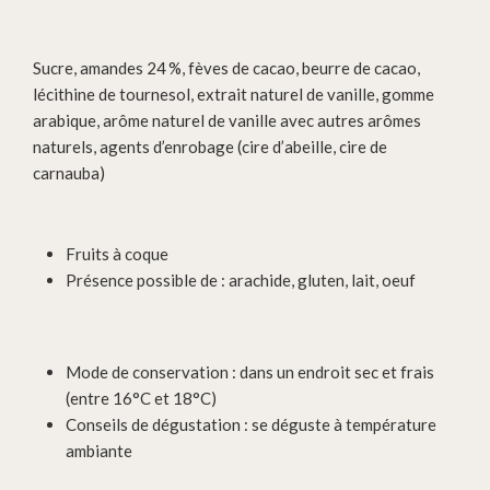
Sucre, amandes 24 %, fèves de cacao, beurre de cacao,
lécithine de tournesol, extrait naturel de vanille, gomme
arabique, arôme naturel de vanille avec autres arômes
naturels, agents d’enrobage (cire d’abeille, cire de
carnauba)
Fruits à coque
Présence possible de : arachide, gluten, lait, oeuf
Mode de conservation : dans un endroit sec et frais
(entre 16°C et 18°C)
Conseils de dégustation : se déguste à température
ambiante