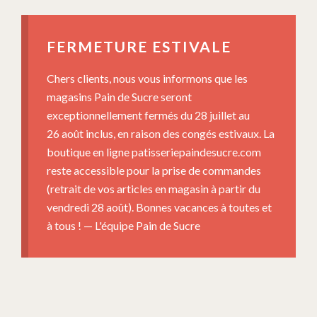
FERMETURE ESTIVALE
Chers clients, nous vous informons que les
magasins Pain de Sucre seront
exceptionnellement fermés du 28 juillet au
26 août inclus, en raison des congés estivaux. La
boutique en ligne patisseriepaindesucre.com
reste accessible pour la prise de commandes
(retrait de vos articles en magasin à partir du
vendredi 28 août). Bonnes vacances à toutes et
à tous ! — L'équipe Pain de Sucre