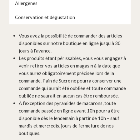
Allergènes
Conservation et dégustation
Vous avez la possibilité de commander des articles
disponibles sur notre boutique en ligne jusqu’à 30
jours à l’avance.
Les produits étant périssables, vous vous engagez à
venir retirer vos articles en magasin à la date que
vous aurez obligatoirement précisée lors de la
commande. Pain de Sucre ne pourra conserver une
commande qui aurait été oubliée et toute commande
oubliée ne saurait en aucun cas être remboursée.
À l’exception des pyramides de macarons, toute
commande passée en ligne avant 10h pourra être
disponible dès le lendemain à partir de 10h – sauf
mardis et mercredis, jours de fermeture de nos
boutiques.