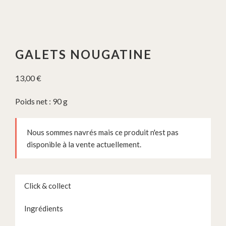
GALETS NOUGATINE
13,00
€
Poids net : 90 g
Nous sommes navrés mais ce produit n'est pas
disponible à la vente actuellement.
Click & collect
Ingrédients