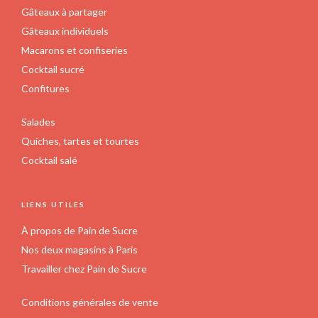
Gâteaux à partager
Gâteaux individuels
Macarons et confiseries
Cocktail sucré
Confitures
Salades
Quiches, tartes et tourtes
Cocktail salé
LIENS UTILES
À propos de Pain de Sucre
Nos deux magasins à Paris
Travailler chez Pain de Sucre
Conditions générales de vente