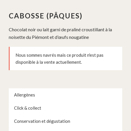
CABOSSE (PÂQUES)
Chocolat noir ou lait garni de praliné croustillant à la
noisette du Piémont et d’œufs nougatine
Nous sommes navrés mais ce produit n'est pas
disponible à la vente actuellement.
Allergènes
Click & collect
Conservation et dégustation