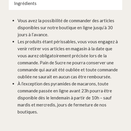
Ingrédients
Vous avez la possibilité de commander des articles
disponibles sur notre boutique en ligne jusqu’à 30
jours à l’avance.
Les produits étant périssables, vous vous engagez à
venir retirer vos articles en magasin à la date que
vous aurez obligatoirement précisée lors de la
commande. Pain de Sucre ne pourra conserver une
commande qui aurait été oubliée et toute commande
oubliée ne saurait en aucun cas être remboursée.
À l’exception des pyramides de macarons, toute
commande passée en ligne avant 23h pourra être
disponible dès le lendemain à partir de 10h – sauf
mardis et mercredis, jours de fermeture de nos
boutiques.