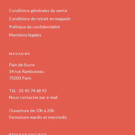
Conditions générales de vente
Conditions de retrait en magasin
Politique de confidentialité
Mentions légales
MAGASINS
Pain de Sucre
14 rue Rambuteau
75003 Paris
Tél. : 01 45 74 68 92
Nous contacter par e-mail
Ouverture de 10h à 20h
Fermeture mardis et mercredis
RÉSEAUX SOCIAUX