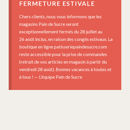
FERMETURE ESTIVALE
Chers clients, nous vous informons que les
magasins Pain de Sucre seront
exceptionnellement fermés du 28 juillet au
26 août inclus, en raison des congés estivaux. La
boutique en ligne patisseriepaindesucre.com
reste accessible pour la prise de commandes
(retrait de vos articles en magasin à partir du
vendredi 28 août). Bonnes vacances à toutes et
à tous ! — L'équipe Pain de Sucre