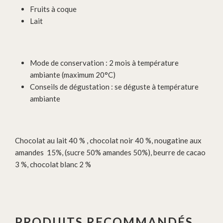
Fruits à coque
Lait
Mode de conservation : 2 mois à température
ambiante (maximum 20°C)
Conseils de dégustation : se déguste à température
ambiante
Chocolat au lait 40 % , chocolat noir 40 %, nougatine aux
amandes 15%, (sucre 50% amandes 50%), beurre de cacao
3 %, chocolat blanc 2 %
PRODUITS RECOMMANDÉS