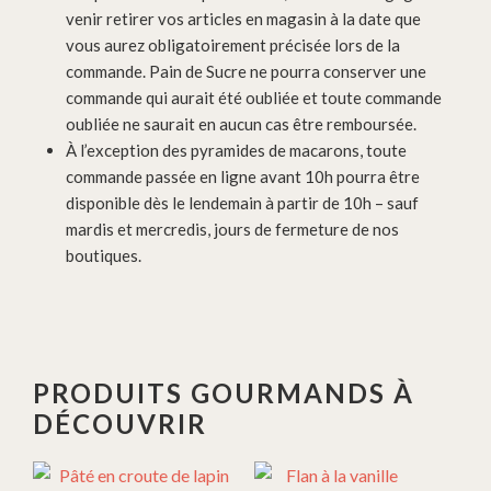
venir retirer vos articles en magasin à la date que
vous aurez obligatoirement précisée lors de la
commande. Pain de Sucre ne pourra conserver une
commande qui aurait été oubliée et toute commande
oubliée ne saurait en aucun cas être remboursée.
À l’exception des pyramides de macarons, toute
commande passée en ligne avant 10h pourra être
disponible dès le lendemain à partir de 10h – sauf
mardis et mercredis, jours de fermeture de nos
boutiques.
PRODUITS GOURMANDS À
DÉCOUVRIR