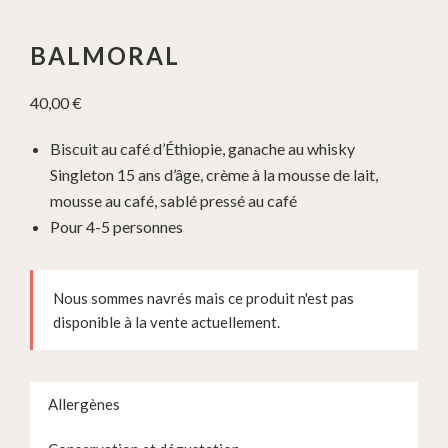
BALMORAL
40,00
€
Biscuit au café d’Éthiopie, ganache au whisky
Singleton 15 ans d’âge, crème à la mousse de lait,
mousse au café, sablé pressé au café
Pour 4-5 personnes
Nous sommes navrés mais ce produit n'est pas
disponible à la vente actuellement.
Allergènes