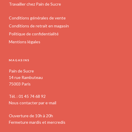
Travailler chez Pain de Sucre
Conditions générales de vente
Conditions de retrait en magasin
Politique de confidentialité
Mentions légales
MAGASINS
Pain de Sucre
14 rue Rambuteau
75003 Paris
Tél. : 01 45 74 68 92
Nous contacter par e-mail
Ouverture de 10h à 20h
Fermeture mardis et mercredis