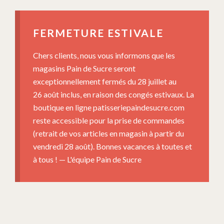
FERMETURE ESTIVALE
Chers clients, nous vous informons que les
magasins Pain de Sucre seront
exceptionnellement fermés du 28 juillet au
26 août inclus, en raison des congés estivaux. La
boutique en ligne patisseriepaindesucre.com
reste accessible pour la prise de commandes
(retrait de vos articles en magasin à partir du
vendredi 28 août). Bonnes vacances à toutes et
à tous ! — L'équipe Pain de Sucre