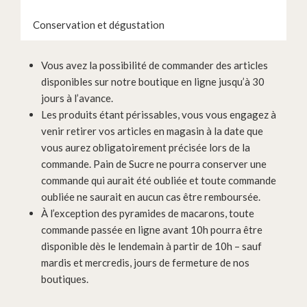
Conservation et dégustation
Vous avez la possibilité de commander des articles
disponibles sur notre boutique en ligne jusqu’à 30
jours à l’avance.
Les produits étant périssables, vous vous engagez à
venir retirer vos articles en magasin à la date que
vous aurez obligatoirement précisée lors de la
commande. Pain de Sucre ne pourra conserver une
commande qui aurait été oubliée et toute commande
oubliée ne saurait en aucun cas être remboursée.
À l’exception des pyramides de macarons, toute
commande passée en ligne avant 10h pourra être
disponible dès le lendemain à partir de 10h – sauf
mardis et mercredis, jours de fermeture de nos
boutiques.