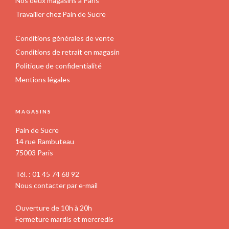
Nos deux magasins à Paris
Travailler chez Pain de Sucre
Conditions générales de vente
Conditions de retrait en magasin
Politique de confidentialité
Mentions légales
MAGASINS
Pain de Sucre
14 rue Rambuteau
75003 Paris
Tél. : 01 45 74 68 92
Nous contacter par e-mail
Ouverture de 10h à 20h
Fermeture mardis et mercredis