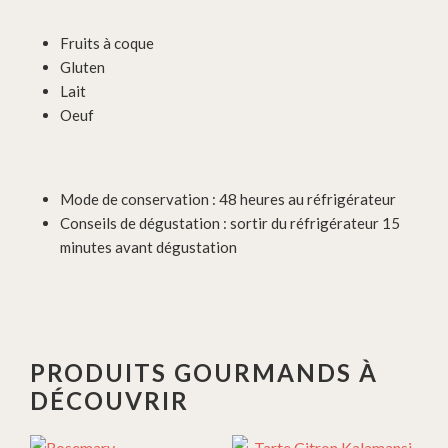
Fruits à coque
Gluten
Lait
Oeuf
Mode de conservation : 48 heures au réfrigérateur
Conseils de dégustation : sortir du réfrigérateur 15
minutes avant dégustation
PRODUITS GOURMANDS À
DÉCOUVRIR