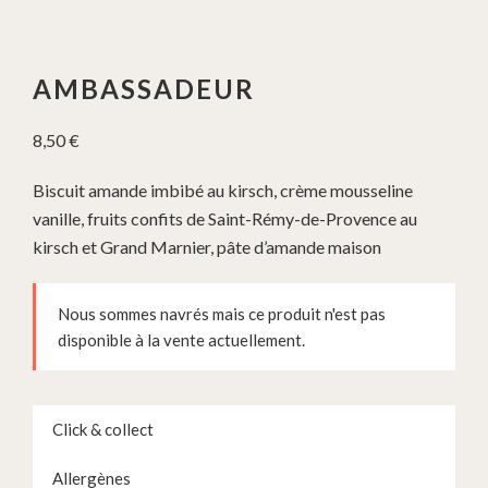
AMBASSADEUR
8,50
€
Biscuit amande imbibé au kirsch, crème mousseline
vanille, fruits confits de Saint-Rémy-de-Provence au
kirsch et Grand Marnier, pâte d’amande maison
Nous sommes navrés mais ce produit n'est pas
disponible à la vente actuellement.
Click & collect
Allergènes