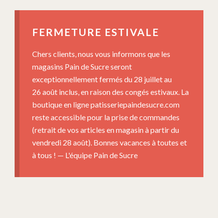
FERMETURE ESTIVALE
Chers clients, nous vous informons que les
magasins Pain de Sucre seront
exceptionnellement fermés du 28 juillet au
26 août inclus, en raison des congés estivaux. La
boutique en ligne patisseriepaindesucre.com
reste accessible pour la prise de commandes
(retrait de vos articles en magasin à partir du
vendredi 28 août). Bonnes vacances à toutes et
à tous ! — L'équipe Pain de Sucre