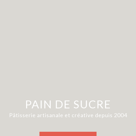
PAIN DE SUCRE
Pâtisserie artisanale et créative depuis 2004