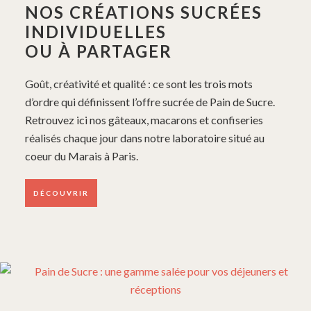
NOS CRÉATIONS SUCRÉES
INDIVIDUELLES
OU À PARTAGER
Goût, créativité et qualité : ce sont les trois mots
d’ordre qui définissent l’offre sucrée de Pain de Sucre.
Retrouvez ici nos gâteaux, macarons et confiseries
réalisés chaque jour dans notre laboratoire situé au
coeur du Marais à Paris.
DÉCOUVRIR